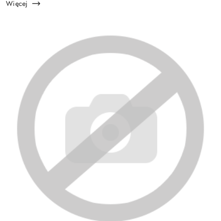
Więcej