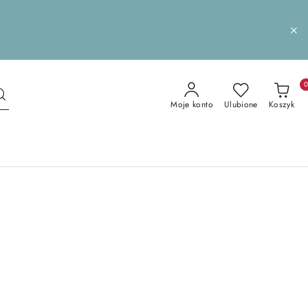
Moje konto
Ulubione
Koszyk