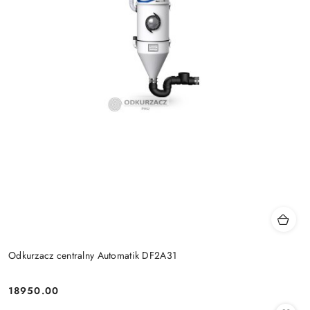
Odkurzacz centralny Automatik DF2A31
18950.00
Cena: