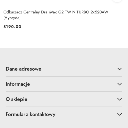
Odkurzacz Centralny DrainVac G2 TWIN TURBO 2x520AW
(Hybryda)
8190.00
Cena:
Dane adresowe
Informacje
O sklepie
Formularz kontaktowy