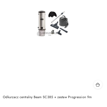
Odkurzacz centralny Beam SC385 + zestaw Progression 9m