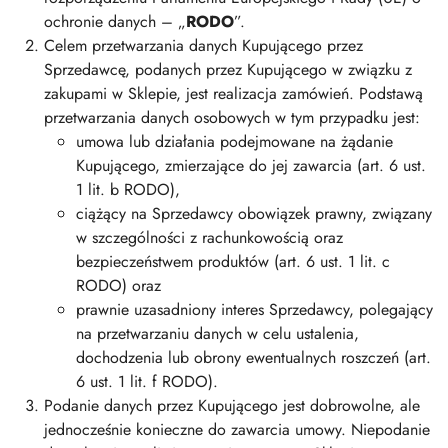
ochronie danych – „
RODO
”.
Celem przetwarzania danych Kupującego przez
Sprzedawcę, podanych przez Kupującego w związku z
zakupami w Sklepie, jest realizacja zamówień. Podstawą
przetwarzania danych osobowych w tym przypadku jest:
umowa lub działania podejmowane na żądanie
Kupującego, zmierzające do jej zawarcia (art. 6 ust.
1 lit. b RODO),
ciążący na Sprzedawcy obowiązek prawny, związany
w szczególności z rachunkowością oraz
bezpieczeństwem produktów (art. 6 ust. 1 lit. c
RODO) oraz
prawnie uzasadniony interes Sprzedawcy, polegający
na przetwarzaniu danych w celu ustalenia,
dochodzenia lub obrony ewentualnych roszczeń (art.
6 ust. 1 lit. f RODO).
Podanie danych przez Kupującego jest dobrowolne, ale
jednocześnie konieczne do zawarcia umowy. Niepodanie