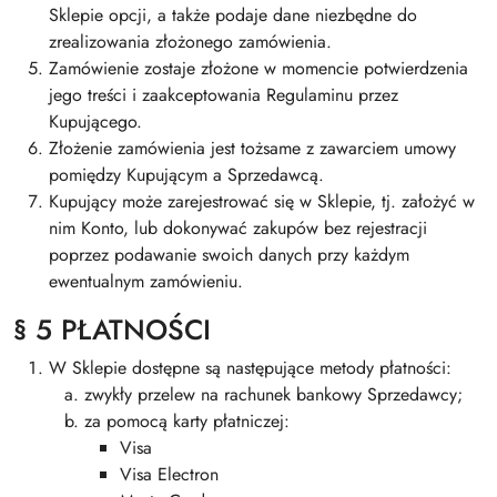
Sklepie opcji, a także podaje dane niezbędne do
zrealizowania złożonego zamówienia.
Zamówienie zostaje złożone w momencie potwierdzenia
jego treści i zaakceptowania Regulaminu przez
Kupującego.
Złożenie zamówienia jest tożsame z zawarciem umowy
pomiędzy Kupującym a Sprzedawcą.
Kupujący może zarejestrować się w Sklepie, tj. założyć w
nim Konto, lub dokonywać zakupów bez rejestracji
poprzez podawanie swoich danych przy każdym
ewentualnym zamówieniu.
§ 5 PŁATNOŚCI
W Sklepie dostępne są następujące metody płatności:
zwykły przelew na rachunek bankowy Sprzedawcy;
za pomocą karty płatniczej:
Visa
Visa Electron