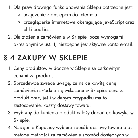
Dla prawidłowego funkcjonowania Sklepu potrzebne jest:
urządzenie z dostępem do Internetu
przeglądarka internetowa obsługująca JavaScript oraz
pliki cookies.
Dla złożenia zamówienia w Sklepie, poza wymogami
określonymi w ust. 1, niezbędne jest aktywne konto e-mail.
§ 4 ZAKUPY W SKLEPIE
Ceny produktów widoczne w Sklepie są całkowitymi
cenami za produkt.
Sprzedawca zwraca uwagę, że na całkowitą cenę
zamówienia składają się wskazane w Sklepie: cena za
produkt oraz, jeśli w danym przypadku ma to
zastosowanie, koszty dostawy towaru.
Wybrany do kupienia produkt należy dodać do koszyka w
Sklepie.
Następnie Kupujący wybiera sposób dostawy towaru oraz
metodę płatności za zamówienie spośród dostępnych w