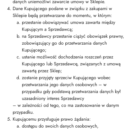
danych uniemożliwi zawarcie umowy w Sklepie.
Dane Kupującego podane w związku z zakupami w
Sklepie będą przetwarzane do momentu, w którym:
przestanie obowiązywać umowa zawarta między
Kupującym a Sprzedawcą;
na Sprzedawcy przestanie ciążyć obowiązek prawny,
zobowiązujący go do przetwarzania danych
Kupującego;
ustanie możliwość dochodzenia roszczeń przez
Kupującego lub Sprzedawcę, związanych z umową
zawartą przez Sklep;
zostanie przyjęty sprzeciw Kupującego wobec
przetwarzania jego danych osobowych – w
przypadku gdy podstawą przetwarzania danych był
uzasadniony interes Sprzedawcy
– w zależności od tego, co ma zastosowanie w danym
przypadku.
Kupującemu przysługuje prawo żądania:
dostępu do swoich danych osobowych,