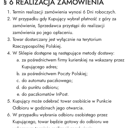
§ 6 REALIZACJA ZAMÓWIENIA
Termin realizacji zamówienia wynosi 6 Dni roboczych.
W przypadku gdy Kupujący wybrał płatność z góry za
zamówienie, Sprzedawca przystąpi do realizacji
zamówienia po jego opłaceniu.
Towar dostarczany jest wyłącznie na terytorium
Rzeczypospolitej Polskiej.
W Sklepie dostępne są następujące metody dostawy:
za pośrednictwem firmy kurierskiej na wskazany przez
Kupującego adres;
za pośrednictwem Poczty Polskiej;
do automatu paczkowego;
do punktu odbioru;
do paczkomatów InPost.
Kupujący może odebrać towar osobiście w Punkcie
Odbioru w godzinach jego otwarcia.
W przypadku wybrania odbioru osobistego przez
Kupującego, towar będzie gotowy do odbioru we