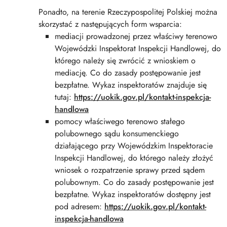
Ponadto, na terenie Rzeczypospolitej Polskiej można
skorzystać z następujących form wsparcia:
mediacji prowadzonej przez właściwy terenowo
Wojewódzki Inspektorat Inspekcji Handlowej, do
którego należy się zwrócić z wnioskiem o
mediację. Co do zasady postępowanie jest
bezpłatne. Wykaz inspektoratów znajduje się
tutaj:
https://uokik.gov.pl/kontakt-inspekcja-
handlowa
pomocy właściwego terenowo stałego
polubownego sądu konsumenckiego
działającego przy Wojewódzkim Inspektoracie
Inspekcji Handlowej, do którego należy złożyć
wniosek o rozpatrzenie sprawy przed sądem
polubownym. Co do zasady postępowanie jest
bezpłatne. Wykaz inspektoratów dostępny jest
pod adresem:
https://uokik.gov.pl/kontakt-
inspekcja-handlowa