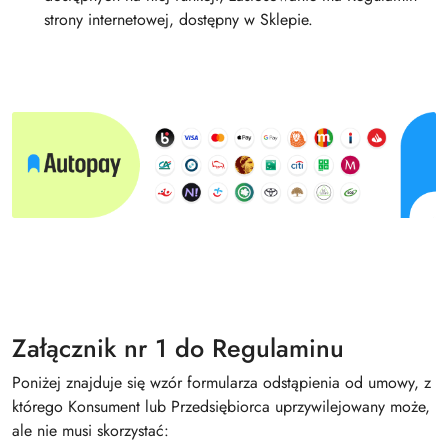
strony internetowej, dostępny w Sklepie.
Załącznik nr 1 do Regulaminu
Poniżej znajduje się wzór formularza odstąpienia od umowy, z
którego Konsument lub Przedsiębiorca uprzywilejowany może,
ale nie musi skorzystać: