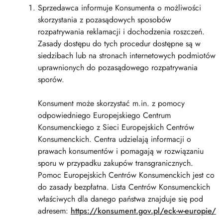
Sprzedawca informuje Konsumenta o możliwości
skorzystania z pozasądowych sposobów
rozpatrywania reklamacji i dochodzenia roszczeń.
Zasady dostępu do tych procedur dostępne są w
siedzibach lub na stronach internetowych podmiotów
uprawnionych do pozasądowego rozpatrywania
sporów.
Konsument może skorzystać m.in. z pomocy
odpowiedniego Europejskiego Centrum
Konsumenckiego z Sieci Europejskich Centrów
Konsumenckich. Centra udzielają informacji o
prawach konsumentów i pomagają w rozwiązaniu
sporu w przypadku zakupów transgranicznych.
Pomoc Europejskich Centrów Konsumenckich jest co
do zasady bezpłatna. Lista Centrów Konsumenckich
właściwych dla danego państwa znajduje się pod
adresem:
https://konsument.gov.pl/eck-w-europie/