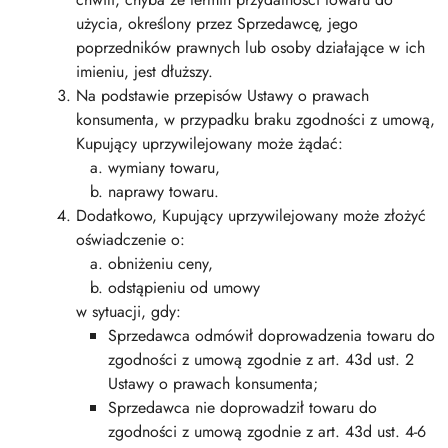
użycia, określony przez Sprzedawcę, jego
poprzedników prawnych lub osoby działające w ich
imieniu, jest dłuższy.
Na podstawie przepisów Ustawy o prawach
konsumenta, w przypadku braku zgodności z umową,
Kupujący uprzywilejowany może żądać:
wymiany towaru,
naprawy towaru.
Dodatkowo, Kupujący uprzywilejowany może złożyć
oświadczenie o:
obniżeniu ceny,
odstąpieniu od umowy
w sytuacji, gdy:
Sprzedawca odmówił doprowadzenia towaru do
zgodności z umową zgodnie z art. 43d ust. 2
Ustawy o prawach konsumenta;
Sprzedawca nie doprowadził towaru do
zgodności z umową zgodnie z art. 43d ust. 4-6