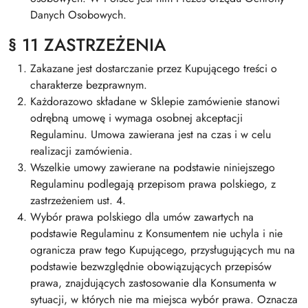
Danych Osobowych.
§ 11 ZASTRZEŻENIA
Zakazane jest dostarczanie przez Kupującego treści o
charakterze bezprawnym.
Każdorazowo składane w Sklepie zamówienie stanowi
odrębną umowę i wymaga osobnej akceptacji
Regulaminu. Umowa zawierana jest na czas i w celu
realizacji zamówienia.
Wszelkie umowy zawierane na podstawie niniejszego
Regulaminu podlegają przepisom prawa polskiego, z
zastrzeżeniem ust. 4.
Wybór prawa polskiego dla umów zawartych na
podstawie Regulaminu z Konsumentem nie uchyla i nie
ogranicza praw tego Kupującego, przysługujących mu na
podstawie bezwzględnie obowiązujących przepisów
prawa, znajdujących zastosowanie dla Konsumenta w
sytuacji, w których nie ma miejsca wybór prawa. Oznacza