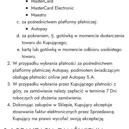
MasterCard
MasterCard Electronic
Maestro
za pośrednictwem platformy płatniczej:
Autopay
za pobraniem, tj. gotówką w momencie dostarczenia
towaru do Kupującego;
kartą lub gotówką w momencie odbioru osobistego
towaru.
W przypadku wybrania płatności za pośrednictwem
platformy płatniczej Autopay, podmiotem świadczącym
obsługę płatności online jest Autopay S.A.
W przypadku wybrania przez Kupującego płatności z
góry, za zamówienie należy zapłacić w terminie 7 Dni
roboczych od złożenia zamówienia.
Dokonując zakupów w Sklepie, Kupujący akceptuje
stosowanie faktur elektronicznych przez Sprzedawcę.
Kupujący ma prawo wycofać swoją akceptację.