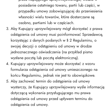
posiadanie ostatniego towaru, partii lub części, w
przypadku umowy zobowiązującej do przeniesienia
własności wielu towarów, które dostarczane są
osobno, partiami lub w częściach.
Aby Kupujący uprzywilejowany mógł skorzystać z prawa
odstąpienia od umowy musi poinformować Sprzedawcę,
korzystając z danych podanych w § 2 Regulaminu, o
swojej decyzji o odstąpieniu od umowy w drodze
jednoznacznego oświadczenia (na przykład pismo
wysłane pocztą lub pocztą elektroniczną).
Kupujący uprzywilejowany może skorzystać z wzoru
formularza odstąpienia od umowy umieszczonego na
końcu Regulaminu, jednak nie jest to obowiązkowe.
Aby zachować termin do odstąpienia od umowy
wystarczy, że Kupujący uprzywilejowany wyśle informację
dotyczącą wykonania przysługującego mu prawa
odstąpienia od umowy przed upływem terminu do
odstąpienia od umowy.