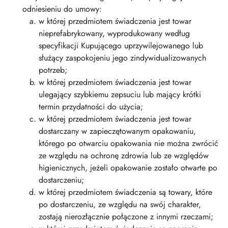
odniesieniu do umowy:
w której przedmiotem świadczenia jest towar
nieprefabrykowany, wyprodukowany według
specyfikacji Kupującego uprzywilejowanego lub
służący zaspokojeniu jego zindywidualizowanych
potrzeb;
w której przedmiotem świadczenia jest towar
ulegający szybkiemu zepsuciu lub mający krótki
termin przydatności do użycia;
w której przedmiotem świadczenia jest towar
dostarczany w zapieczętowanym opakowaniu,
którego po otwarciu opakowania nie można zwrócić
ze względu na ochronę zdrowia lub ze względów
higienicznych, jeżeli opakowanie zostało otwarte po
dostarczeniu;
w której przedmiotem świadczenia są towary, które
po dostarczeniu, ze względu na swój charakter,
zostają nierozłącznie połączone z innymi rzeczami;