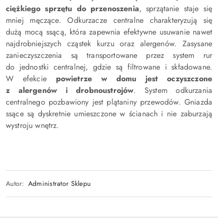
ciężkiego sprzętu do przenoszenia
, sprzątanie staje się
mniej męczące. Odkurzacze centralne charakteryzują się
dużą mocą ssącą, która zapewnia efektywne usuwanie nawet
najdrobniejszych cząstek kurzu oraz alergenów. Zasysane
zanieczyszczenia są transportowane przez system rur
do jednostki centralnej, gdzie są filtrowane i składowane.
W efekcie
powietrze w domu jest oczyszczone
z alergenów i drobnoustrojów
. System odkurzania
centralnego pozbawiony jest plątaniny przewodów. Gniazda
ssące są dyskretnie umieszczone w ścianach i nie zaburzają
wystroju wnętrz.
Autor:
Administrator Sklepu