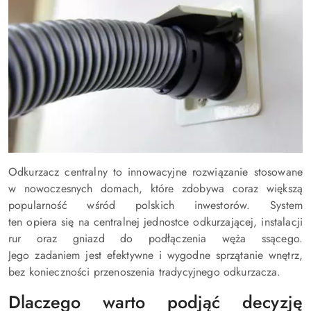
Odkurzacz centralny to innowacyjne rozwiązanie stosowane
w nowoczesnych domach, które zdobywa coraz większą
popularność wśród polskich inwestorów. System
ten opiera się na centralnej jednostce odkurzającej, instalacji
rur oraz gniazd do podłączenia węża ssącego.
Jego zadaniem jest efektywne i wygodne sprzątanie wnętrz,
bez konieczności przenoszenia tradycyjnego odkurzacza.
Dlaczego warto podjąć decyzję