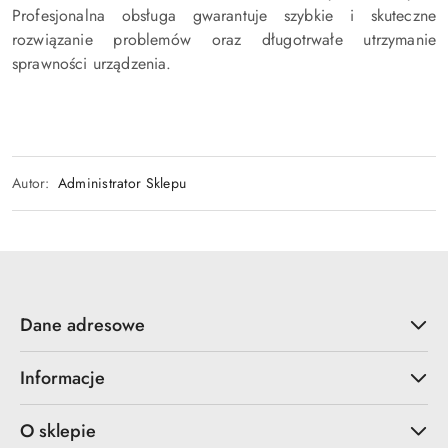
Profesjonalna obsługa gwarantuje szybkie i skuteczne
rozwiązanie problemów oraz długotrwałe utrzymanie
sprawności urządzenia.
Autor:
Administrator Sklepu
Dane adresowe
Informacje
O sklepie