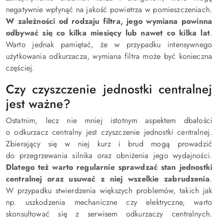
negatywnie wpłynąć na jakość powietrza w pomieszczeniach.
W zależności od rodzaju filtra, jego wymiana powinna
odbywać się co kilka miesięcy lub nawet co kilka lat
.
Warto jednak pamiętać, że w przypadku intensywnego
użytkowania odkurzacza, wymiana filtra może być konieczna
częściej.
Czy czyszczenie jednostki centralnej
jest ważne?
Ostatnim, lecz nie mniej istotnym aspektem dbałości
o odkurzacz centralny jest czyszczenie jednostki centralnej.
Zbierający się w niej kurz i brud mogą prowadzić
do przegrzewania silnika oraz obniżenia jego wydajności.
Dlatego też warto regularnie sprawdzać stan jednostki
centralnej oraz usuwać z niej wszelkie zabrudzenia
.
W przypadku stwierdzenia większych problemów, takich jak
np. uszkodzenia mechaniczne czy elektryczne, warto
skonsultować się z serwisem odkurzaczy centralnych.