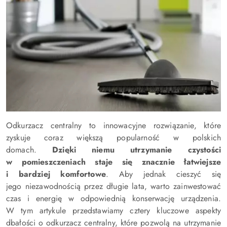
Odkurzacz centralny to innowacyjne rozwiązanie, które
zyskuje coraz większą popularność w polskich
domach.
Dzięki niemu utrzymanie czystości
w pomieszczeniach staje się znacznie łatwiejsze
i bardziej komfortowe
. Aby jednak cieszyć się
jego niezawodnością przez długie lata, warto zainwestować
czas i energię w odpowiednią konserwację urządzenia.
W tym artykule przedstawiamy cztery kluczowe aspekty
dbałości o odkurzacz centralny, które pozwolą na utrzymanie