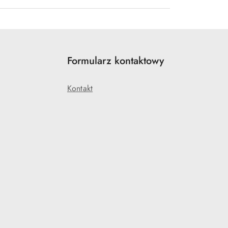
Formularz kontaktowy
Kontakt