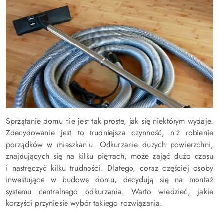
Sprzątanie domu nie jest tak proste, jak się niektórym wydaje.
Zdecydowanie jest to trudniejsza czynność, niż robienie
porządków w mieszkaniu. Odkurzanie dużych powierzchni,
znajdujących się na kilku piętrach, może zająć dużo czasu
i nastręczyć kilku trudności. Dlatego, coraz częściej osoby
inwestujące w budowę domu, decydują się na montaż
systemu centralnego odkurzania. Warto wiedzieć, jakie
korzyści przyniesie wybór takiego rozwiązania.