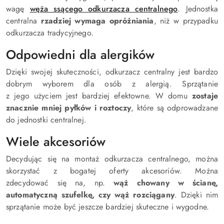
wagę
węża ssącego odkurzacza centralnego
. Jednostka
centralna
rzadziej wymaga opróżniania
, niż w przypadku
odkurzacza tradycyjnego.
Odpowiedni dla alergików
Dzięki swojej skuteczności, odkurzacz centralny jest bardzo
dobrym wyborem dla osób z alergią. Sprzątanie
z jego użyciem jest bardziej efektowne. W domu
zostaje
znacznie mniej pyłków i roztoczy
, które są odprowadzane
do jednostki centralnej.
Wiele akcesoriów
Decydując się na montaż odkurzacza centralnego, można
skorzystać z bogatej oferty akcesoriów. Można
zdecydować się na, np.
wąż chowany w ścianę,
automatyczną szufelkę, czy wąż rozciągany
. Dzięki nim
sprzątanie może być jeszcze bardziej skuteczne i wygodne.