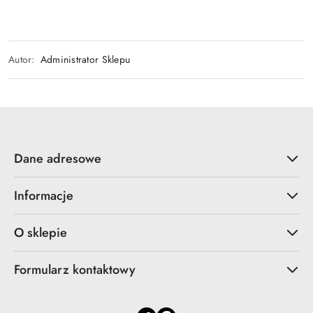
Autor:
Administrator Sklepu
Dane adresowe
Informacje
O sklepie
Formularz kontaktowy